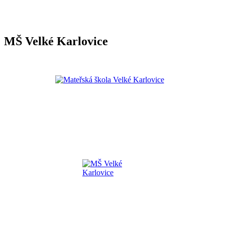
MŠ Velké Karlovice