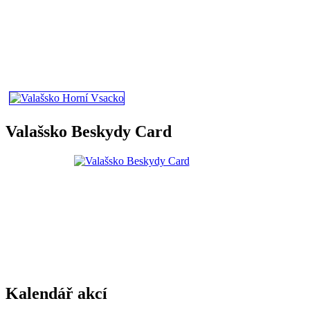
Valašsko Beskydy Card
Kalendář akcí