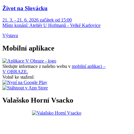
Život na Slovácku
21. 3. - 21. 6. 2026 začátek od 15:00
Místo konání:
Ateliér U Hofmanů - Velké Karlovice
Výstava
Mobilní aplikace
Sledujte informace z našeho webu v
mobilní aplikaci –
V OBRAZE.
Volně ke stažení:
Valašsko Horní Vsacko