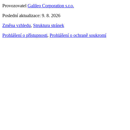
Provozovatel
Galileo Corporation s.r.o.
Poslední aktualizace: 9. 8. 2026
Změna vzhledu
,
Struktura stránek
Prohlášení o přístupnosti
,
Prohlášení o ochraně soukromí