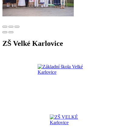
ZŠ Velké Karlovice