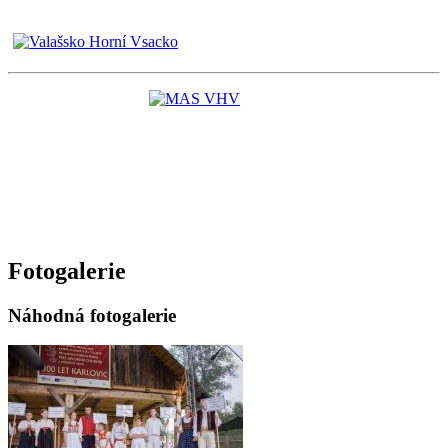
Fotogalerie
Náhodná fotogalerie