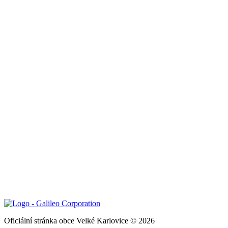
Oficiální stránka obce Velké Karlovice © 2026