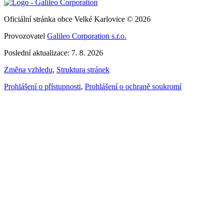
Oficiální stránka obce Velké Karlovice © 2026
Provozovatel
Galileo Corporation s.r.o.
Poslední aktualizace: 7. 8. 2026
Změna vzhledu
,
Struktura stránek
Prohlášení o přístupnosti
,
Prohlášení o ochraně soukromí