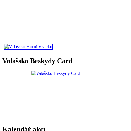
Valašsko Beskydy Card
Kalendář akcí