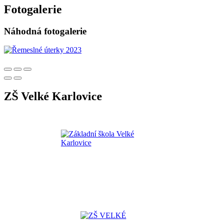
Fotogalerie
Náhodná fotogalerie
ZŠ Velké Karlovice