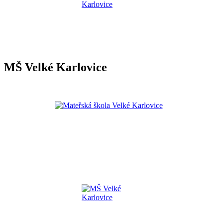
MŠ Velké Karlovice