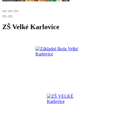
ZŠ Velké Karlovice