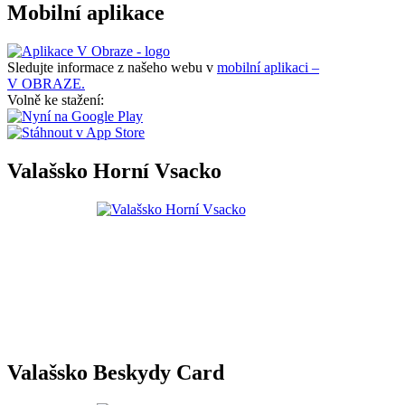
Mobilní aplikace
Sledujte informace z našeho webu v
mobilní aplikaci –
V OBRAZE.
Volně ke stažení:
Valašsko Horní Vsacko
Valašsko Beskydy Card