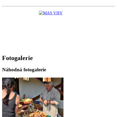
Fotogalerie
Náhodná fotogalerie