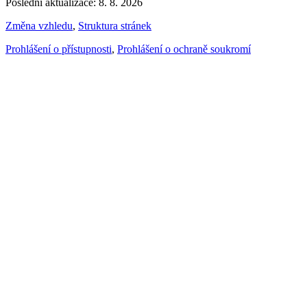
Poslední aktualizace: 8. 8. 2026
Změna vzhledu
,
Struktura stránek
Prohlášení o přístupnosti
,
Prohlášení o ochraně soukromí