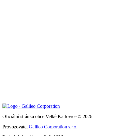
Oficiální stránka obce Velké Karlovice © 2026
Provozovatel
Galileo Corporation s.r.o.