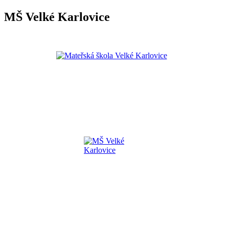
MŠ Velké Karlovice