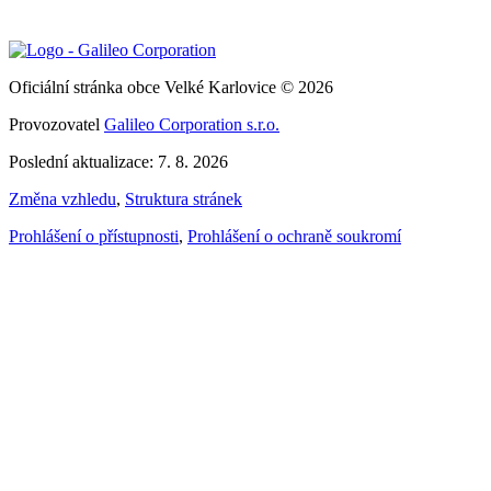
Oficiální stránka obce Velké Karlovice © 2026
Provozovatel
Galileo Corporation s.r.o.
Poslední aktualizace: 7. 8. 2026
Změna vzhledu
,
Struktura stránek
Prohlášení o přístupnosti
,
Prohlášení o ochraně soukromí