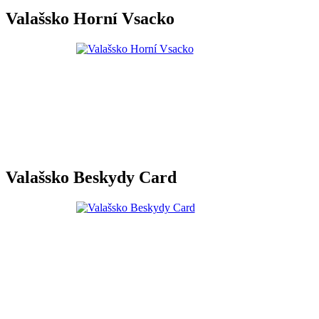
Valašsko Horní Vsacko
Valašsko Beskydy Card