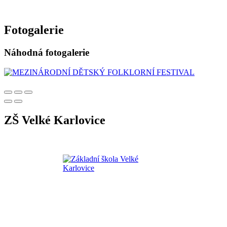
Fotogalerie
Náhodná fotogalerie
ZŠ Velké Karlovice