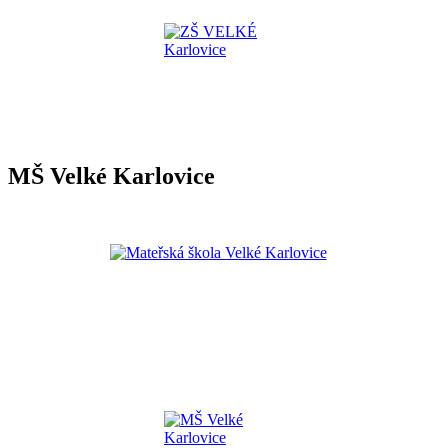
MŠ Velké Karlovice