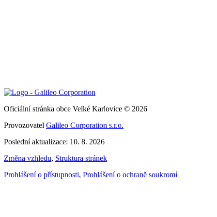
Oficiální stránka obce Velké Karlovice © 2026
Provozovatel
Galileo Corporation s.r.o.
Poslední aktualizace: 10. 8. 2026
Změna vzhledu
,
Struktura stránek
Prohlášení o přístupnosti
,
Prohlášení o ochraně soukromí