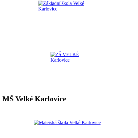
MŠ Velké Karlovice