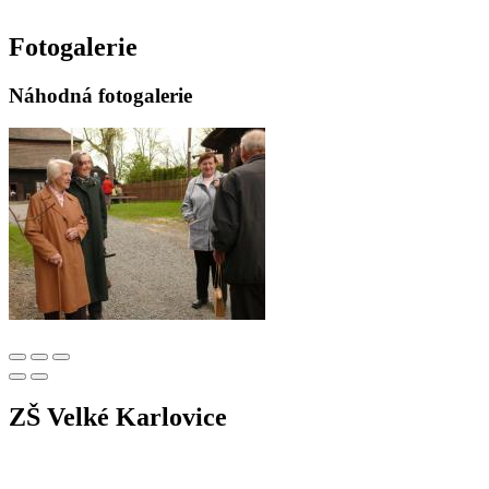
Fotogalerie
Náhodná fotogalerie
ZŠ Velké Karlovice