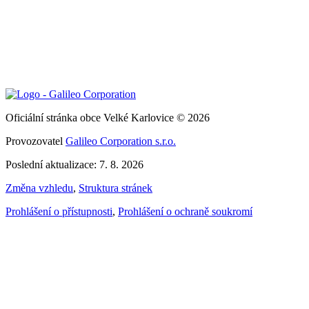
Oficiální stránka obce Velké Karlovice © 2026
Provozovatel
Galileo Corporation s.r.o.
Poslední aktualizace: 7. 8. 2026
Změna vzhledu
,
Struktura stránek
Prohlášení o přístupnosti
,
Prohlášení o ochraně soukromí