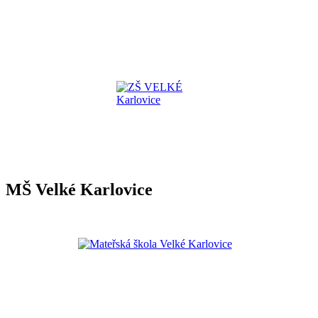
MŠ Velké Karlovice