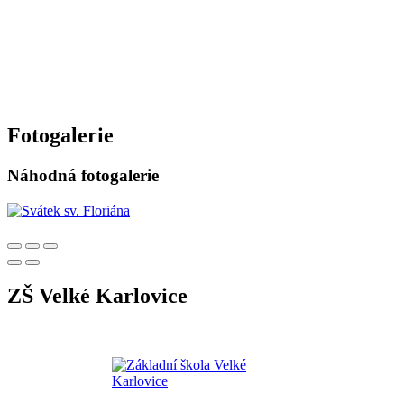
Fotogalerie
Náhodná fotogalerie
ZŠ Velké Karlovice